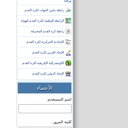
ورقلة
رابطة مابين الجهات لكرة القدم
الرابطة الوطنية لكرة القدم للهواة
رابطة كرة القدم المحترفة
الإتحادية الجزائرية لكرة القدم
الإتحاد العربي لكرة القدم
الكونفدرالية الإفريقية لكرة القدم
الإتحاد الدولي لكرة القدم
الأعضاء
اسم المستخدم:
كلمة المرور :