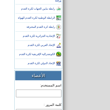
ورقلة
رابطة مابين الجهات لكرة القدم
الرابطة الوطنية لكرة القدم للهواة
رابطة كرة القدم المحترفة
الإتحادية الجزائرية لكرة القدم
الإتحاد العربي لكرة القدم
الكونفدرالية الإفريقية لكرة القدم
الإتحاد الدولي لكرة القدم
الأعضاء
اسم المستخدم:
كلمة المرور :