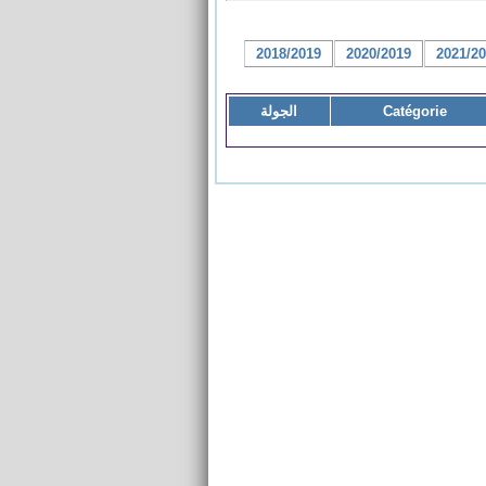
2018/2019
2020/2019
2021/2
Catégorie
الجولة