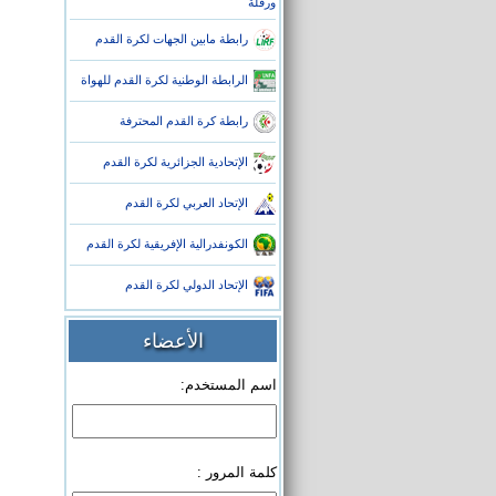
ورقلة
رابطة مابين الجهات لكرة القدم
الرابطة الوطنية لكرة القدم للهواة
رابطة كرة القدم المحترفة
الإتحادية الجزائرية لكرة القدم
الإتحاد العربي لكرة القدم
الكونفدرالية الإفريقية لكرة القدم
الإتحاد الدولي لكرة القدم
الأعضاء
اسم المستخدم:
كلمة المرور :