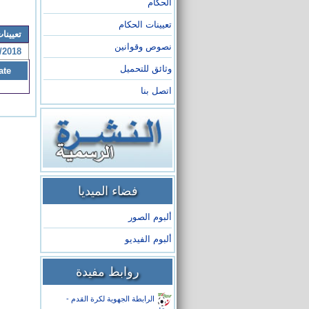
الحكام
تعيينات الحكام
تعيينات 2026-
نصوص وقوانين
/2018
وثائق للتحميل
ate
اتصل بنا
فضاء الميديا
ألبوم الصور
ألبوم الفيديو
روابط مفيدة
الرابطة الجهوية لكرة القدم -